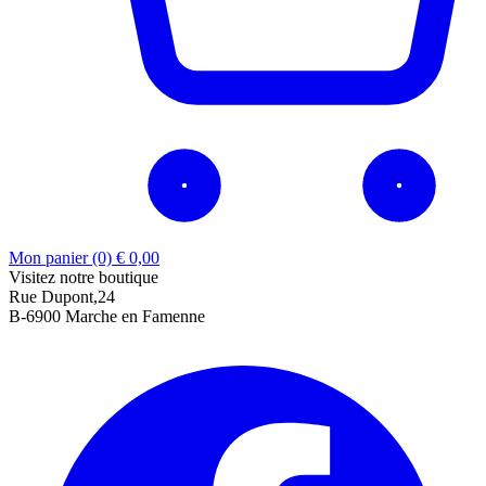
Mon panier (0)
€
0,00
Visitez notre boutique
Rue Dupont,24
B-6900 Marche en Famenne