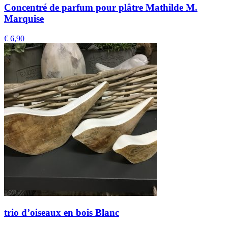
Concentré de parfum pour plâtre Mathilde M.
Marquise
€
6,90
trio d’oiseaux en bois Blanc