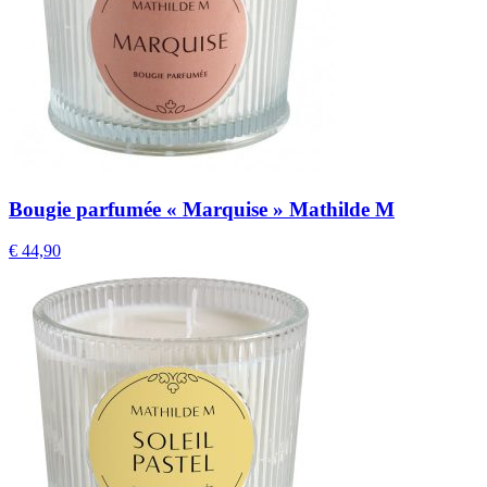
Bougie parfumée « Marquise » Mathilde M
€
44,90