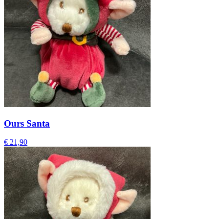
Ours Santa
€
21,90