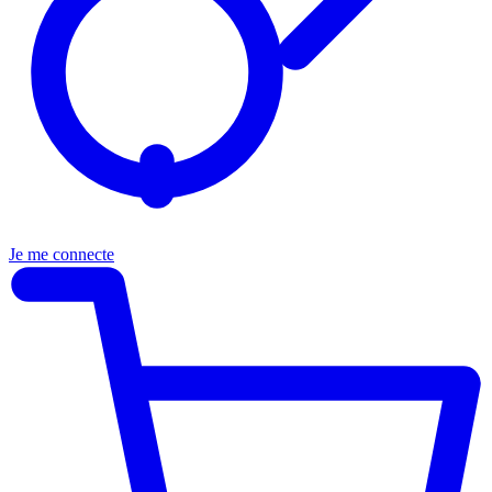
Je me connecte