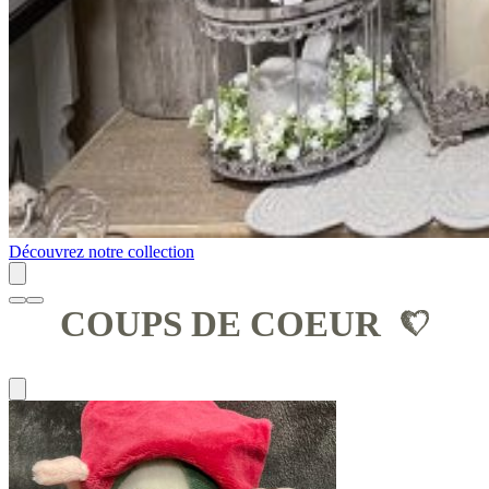
Découvrez notre collection
COUPS DE COEUR