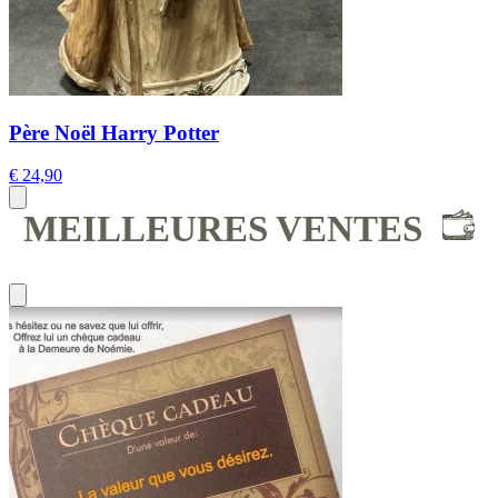
Père Noël Harry Potter
€
24,90
MEILLEURES VENTES