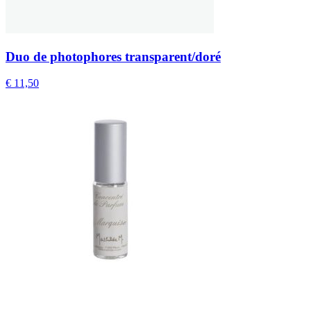
Duo de photophores transparent/doré
€
11,50