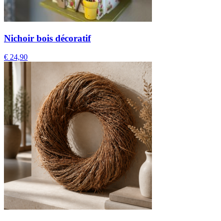
Nichoir bois décoratif
€
24,90