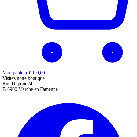
Mon panier (0)
€
0,00
Visitez notre boutique
Rue Dupont,24
B-6900 Marche en Famenne