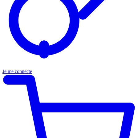
Je me connecte