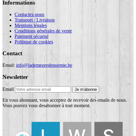
Informations
Contactez-nous
Transport / Livraison
Mentions légales
Conditions générales de vente
Paiement sécurisé
Politique de cookies
Contact
Email:
info@lademeuredenoemie.be
Newsletter
Email
Je m'abonne
En vous abonnant, vous acceptez de recevoir des emails de nous.
Vous pouvez vous desabonner à tout moment.