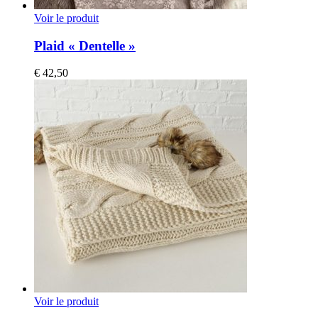
Voir le produit
Plaid « Dentelle »
€
42,50
Voir le produit