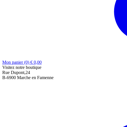
Mon panier (0)
€
0,00
Visitez notre boutique
Rue Dupont,24
B-6900 Marche en Famenne