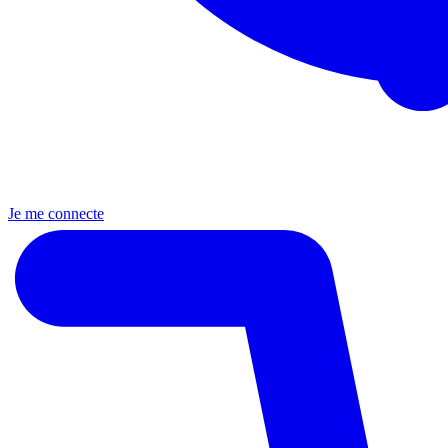
Je me connecte