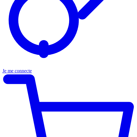
Je me connecte