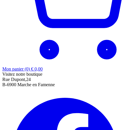
Mon panier (0)
€
0,00
Visitez notre boutique
Rue Dupont,24
B-6900 Marche en Famenne