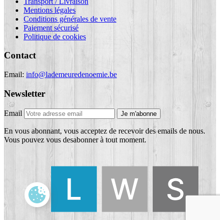
Transport / Livraison
Mentions légales
Conditions générales de vente
Paiement sécurisé
Politique de cookies
Contact
Email:
info@lademeuredenoemie.be
Newsletter
Email
Je m'abonne
En vous abonnant, vous acceptez de recevoir des emails de nous.
Vous pouvez vous desabonner à tout moment.