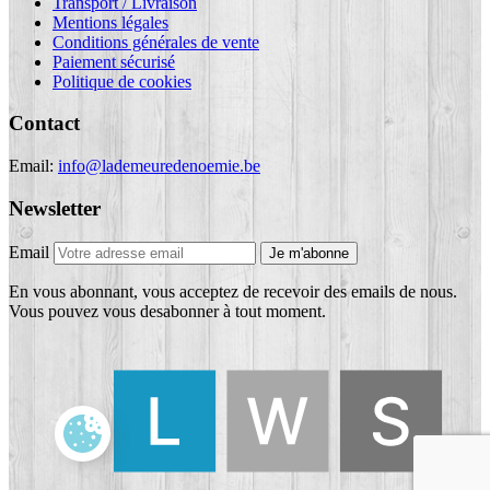
Transport / Livraison
Mentions légales
Conditions générales de vente
Paiement sécurisé
Politique de cookies
Contact
Email:
info@lademeuredenoemie.be
Newsletter
Email
Je m'abonne
En vous abonnant, vous acceptez de recevoir des emails de nous.
Vous pouvez vous desabonner à tout moment.