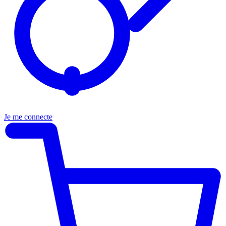
Je me connecte