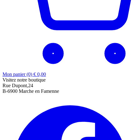
Mon panier (0)
€
0,00
Visitez notre boutique
Rue Dupont,24
B-6900 Marche en Famenne