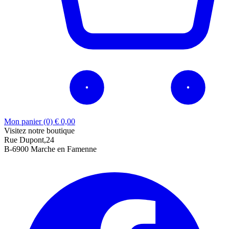
Mon panier (0)
€
0,00
Visitez notre boutique
Rue Dupont,24
B-6900 Marche en Famenne