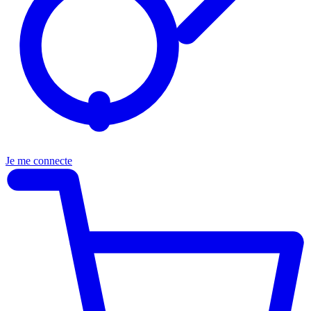
Je me connecte