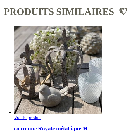
PRODUITS SIMILAIRES
Voir le produit
couronne Royale métallique M