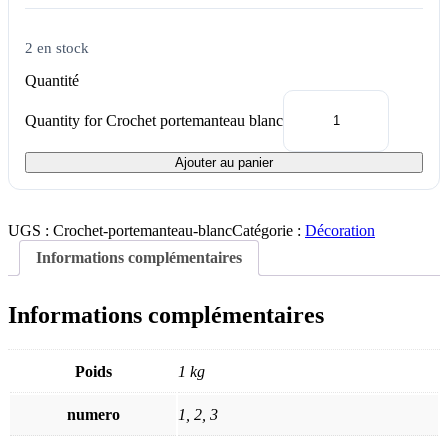
2 en stock
Quantité
Quantity for Crochet portemanteau blanc
Ajouter au panier
UGS :
Crochet-portemanteau-blanc
Catégorie :
Décoration
Informations complémentaires
Informations complémentaires
Poids
1 kg
numero
1, 2, 3