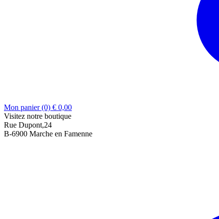
Mon panier (0)
€
0,00
Visitez notre boutique
Rue Dupont,24
B-6900 Marche en Famenne