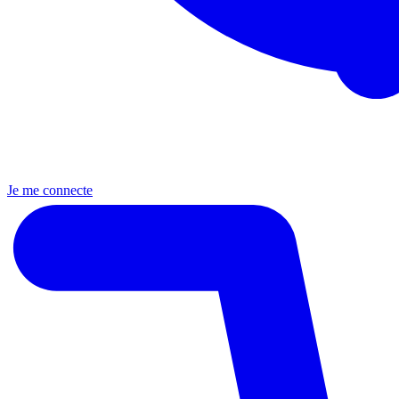
Je me connecte