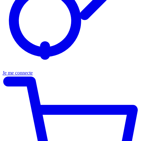
Je me connecte