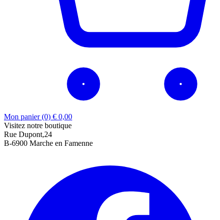
Mon panier (0)
€
0,00
Visitez notre boutique
Rue Dupont,24
B-6900 Marche en Famenne