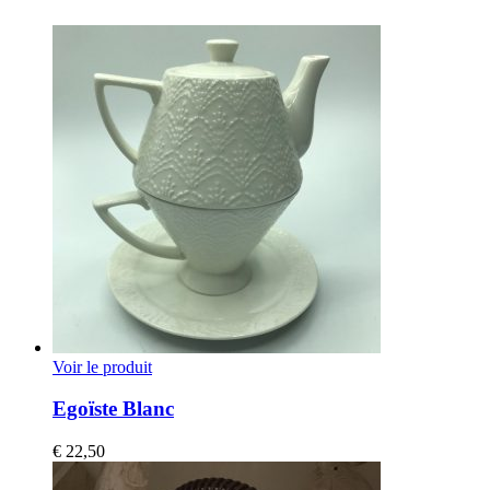
Voir le produit
Egoïste Blanc
€
22,50