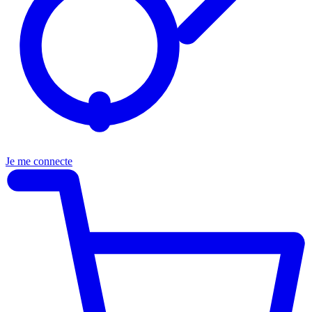
Je me connecte