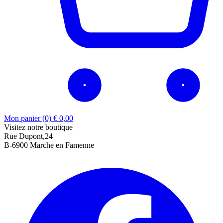
Mon panier (0)
€
0,00
Visitez notre boutique
Rue Dupont,24
B-6900 Marche en Famenne