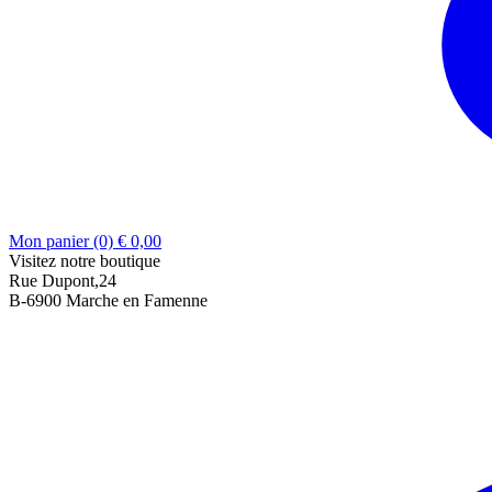
Mon panier (0)
€
0,00
Visitez notre boutique
Rue Dupont,24
B-6900 Marche en Famenne