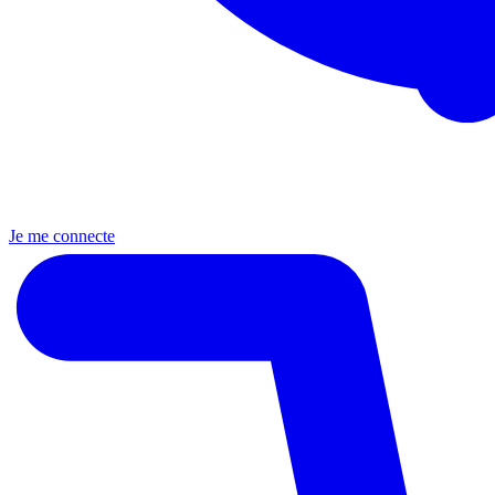
Je me connecte