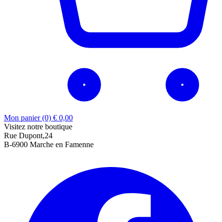
Mon panier (0)
€
0,00
Visitez notre boutique
Rue Dupont,24
B-6900 Marche en Famenne