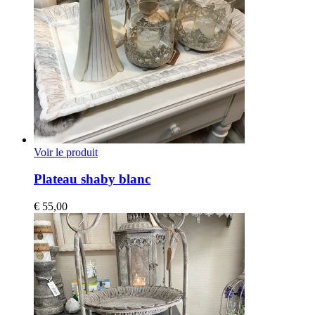
Voir le produit
Plateau shaby blanc
€
55,00