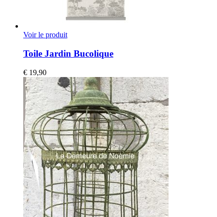
Voir le produit
Toile Jardin Bucolique
€
19,90