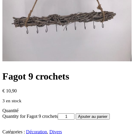
Fagot 9 crochets
€
10,90
3 en stock
Quantité
Quantity for Fagot 9 crochets
Ajouter au panier
Catégories :
Décoration
,
Divers