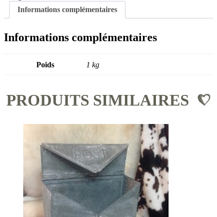
Informations complémentaires
Informations complémentaires
Poids
1 kg
PRODUITS SIMILAIRES