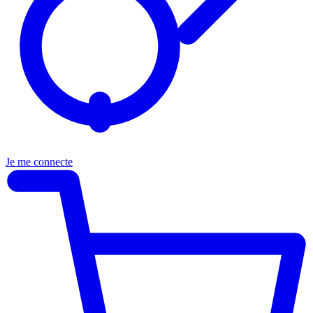
Je me connecte