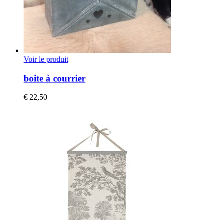
Voir le produit
boite à courrier
€
22,50