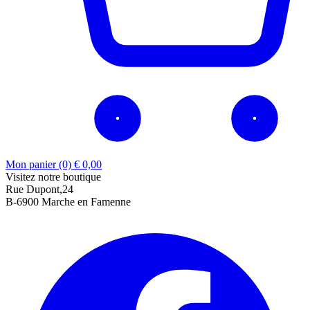
Mon panier (0)
€
0,00
Visitez notre boutique
Rue Dupont,24
B-6900 Marche en Famenne