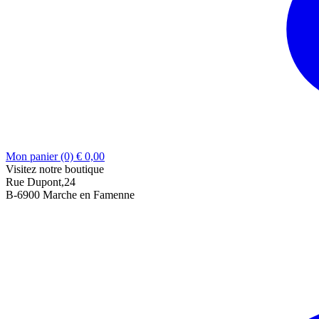
Mon panier (0)
€
0,00
Visitez notre boutique
Rue Dupont,24
B-6900 Marche en Famenne