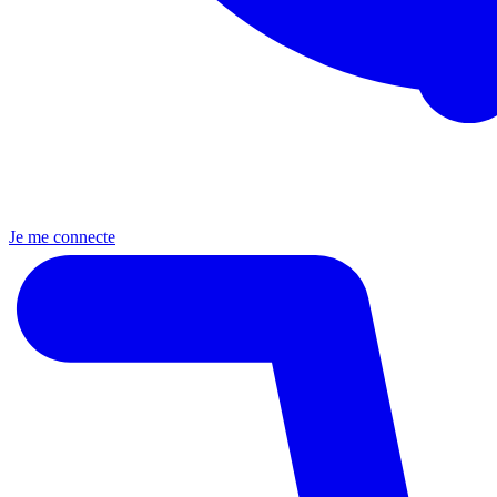
Je me connecte