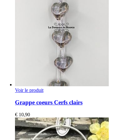
Voir le produit
Grappe coeurs Cerfs clairs
€
10,90