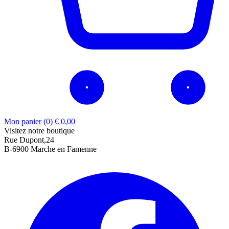
Mon panier (0)
€
0,00
Visitez notre boutique
Rue Dupont,24
B-6900 Marche en Famenne