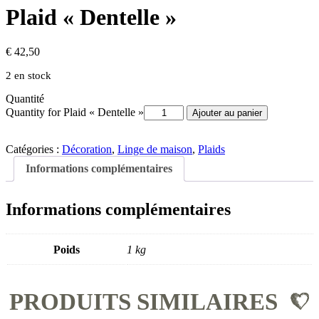
Plaid « Dentelle »
€
42,50
2 en stock
Quantité
Quantity for Plaid « Dentelle »
Ajouter au panier
Catégories :
Décoration
,
Linge de maison
,
Plaids
Informations complémentaires
Informations complémentaires
Poids
1 kg
PRODUITS SIMILAIRES