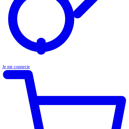
Je me connecte