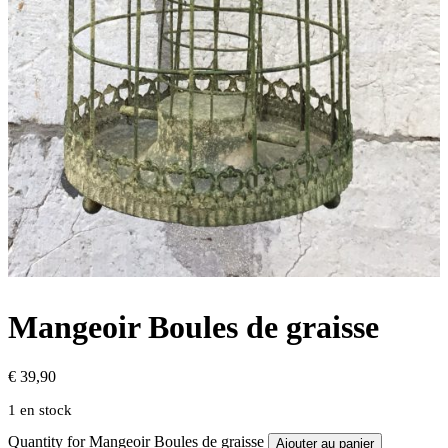
Mangeoir Boules de graisse
€
39,90
1 en stock
Quantity for Mangeoir Boules de graisse
Ajouter au panier