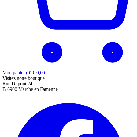
Mon panier (0)
€
0,00
Visitez notre boutique
Rue Dupont,24
B-6900 Marche en Famenne