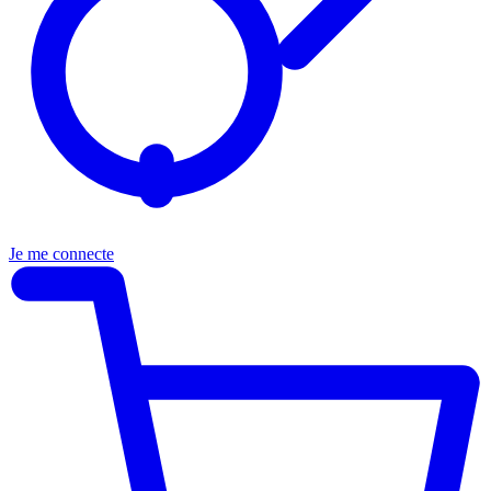
Je me connecte