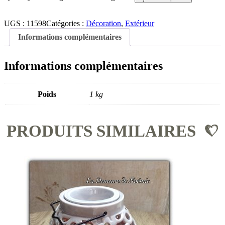
UGS :
11598
Catégories :
Décoration
,
Extérieur
Informations complémentaires
Informations complémentaires
Poids
1 kg
PRODUITS SIMILAIRES