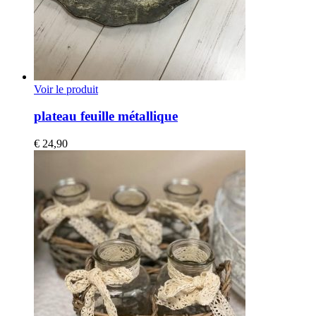
Voir le produit
plateau feuille métallique
€
24,90