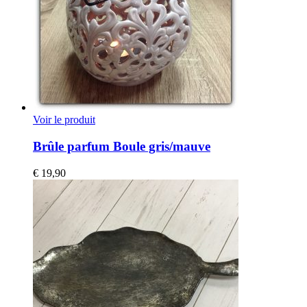
Voir le produit
Brûle parfum Boule gris/mauve
€
19,90