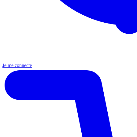
Je me connecte