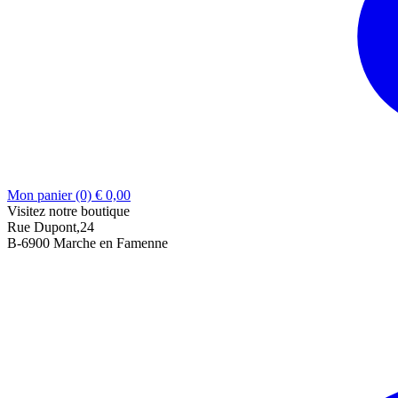
Mon panier (0)
€
0,00
Visitez notre boutique
Rue Dupont,24
B-6900 Marche en Famenne