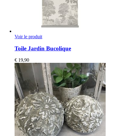
Voir le produit
Toile Jardin Bucolique
€
19,90