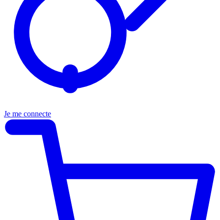
Je me connecte