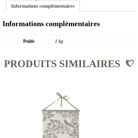
Informations complémentaires
Informations complémentaires
Poids
1 kg
PRODUITS SIMILAIRES