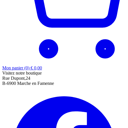
Mon panier (0)
€
0,00
Visitez notre boutique
Rue Dupont,24
B-6900 Marche en Famenne