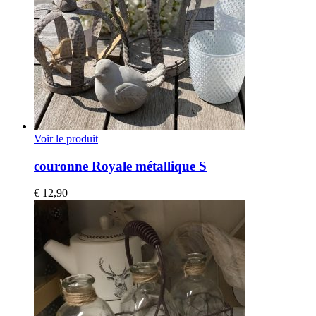
Voir le produit
couronne Royale métallique S
€
12,90