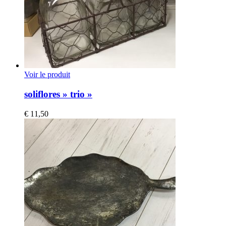
Voir le produit
soliflores » trio »
€
11,50