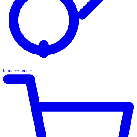
Je me connecte