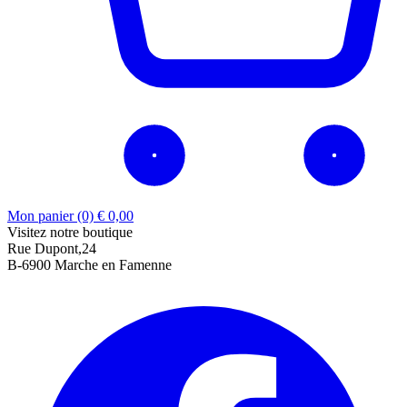
Mon panier (0)
€
0,00
Visitez notre boutique
Rue Dupont,24
B-6900 Marche en Famenne