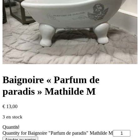
Baignoire « Parfum de
paradis » Mathilde M
€
13,00
3 en stock
Quantité
Quantity for Baignoire "Parfum de paradis" Mathilde M
Ajouter au panier