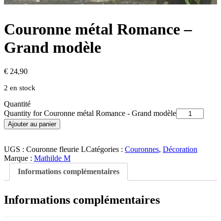
Couronne métal Romance –
Grand modèle
€
24,90
2 en stock
Quantité
Quantity for Couronne métal Romance - Grand modèle
Ajouter au panier
UGS :
Couronne fleurie L
Catégories :
Couronnes
,
Décoration
Marque :
Mathilde M
Informations complémentaires
Informations complémentaires