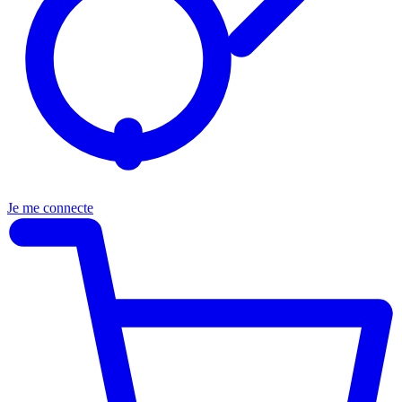
Je me connecte