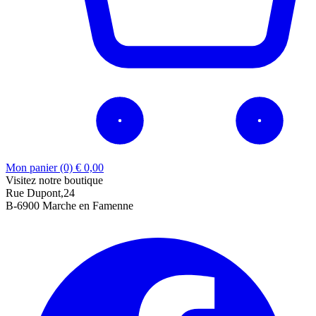
Mon panier (0)
€
0,00
Visitez notre boutique
Rue Dupont,24
B-6900 Marche en Famenne