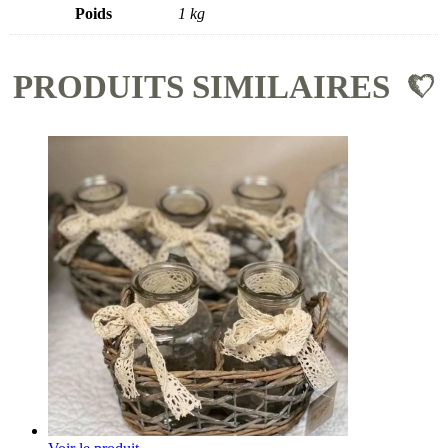
Poids
1 kg
PRODUITS SIMILAIRES