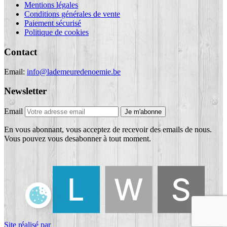
Mentions légales
Conditions générales de vente
Paiement sécurisé
Politique de cookies
Contact
Email:
info@lademeuredenoemie.be
Newsletter
Email
Je m'abonne
En vous abonnant, vous acceptez de recevoir des emails de nous.
Vous pouvez vous desabonner à tout moment.
Site réalisé par