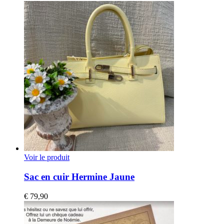
Voir le produit
Sac en cuir Hermine Jaune
€
79,90