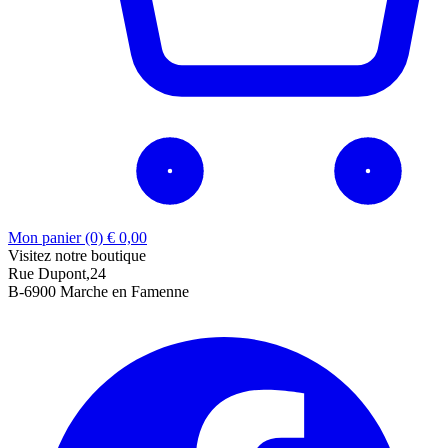
Mon panier (0)
€
0,00
Visitez notre boutique
Rue Dupont,24
B-6900 Marche en Famenne