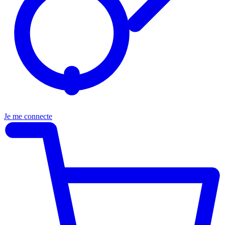
Je me connecte