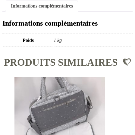
Informations complémentaires
Informations complémentaires
Poids
1 kg
PRODUITS SIMILAIRES