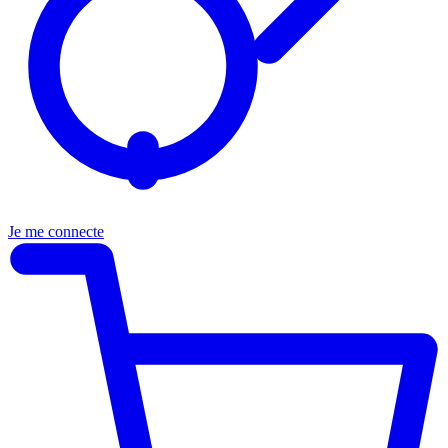
Je me connecte