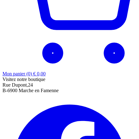
Mon panier (0)
€
0,00
Visitez notre boutique
Rue Dupont,24
B-6900 Marche en Famenne