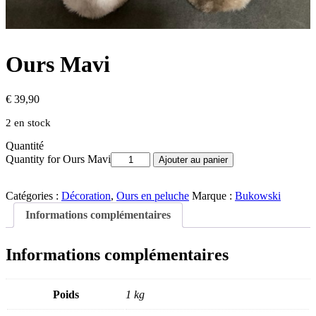
Ours Mavi
€
39,90
2 en stock
Quantité
Quantity for Ours Mavi
Ajouter au panier
Catégories :
Décoration
,
Ours en peluche
Marque :
Bukowski
Informations complémentaires
Informations complémentaires
Poids
1 kg