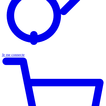
Je me connecte