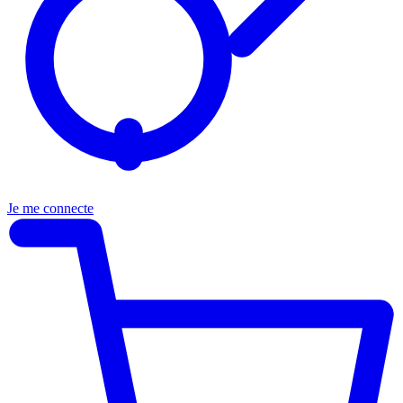
Je me connecte