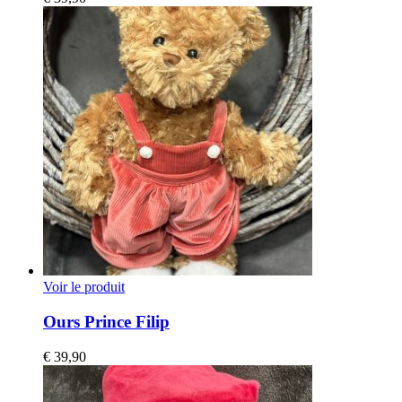
Voir le produit
Ours Prince Filip
€
39,90