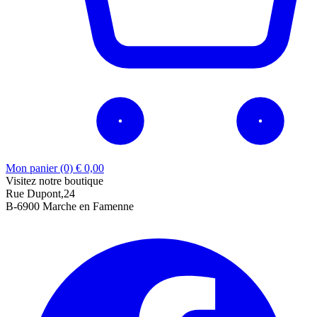
Mon panier (0)
€
0,00
Visitez notre boutique
Rue Dupont,24
B-6900 Marche en Famenne