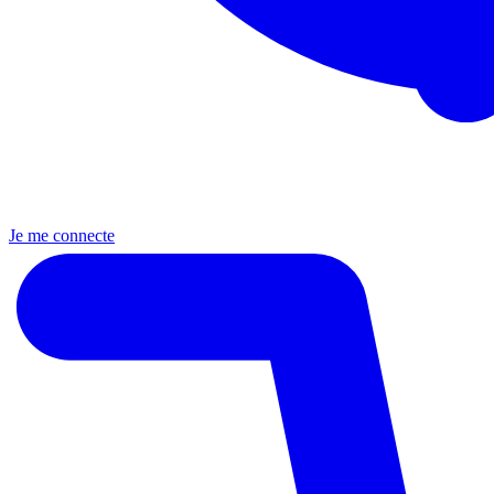
Je me connecte