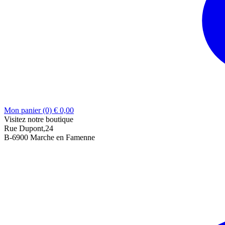
Mon panier (0)
€
0,00
Visitez notre boutique
Rue Dupont,24
B-6900 Marche en Famenne