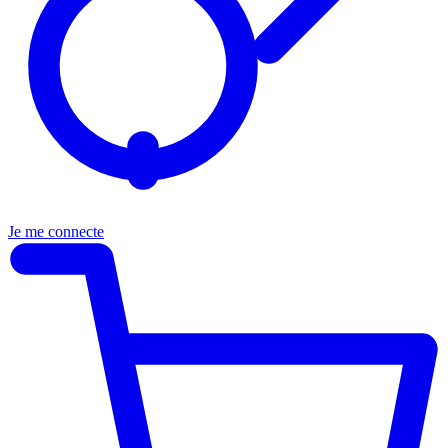
Je me connecte