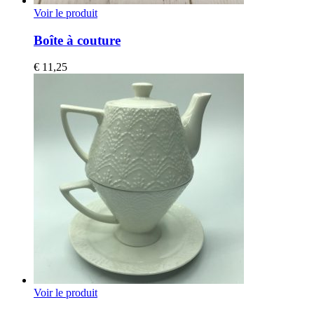
Voir le produit
Boîte à couture
€
11,25
Voir le produit