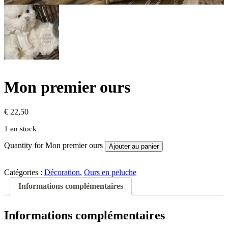
Mon premier ours
€
22,50
1 en stock
Quantity for Mon premier ours
Ajouter au panier
Catégories :
Décoration
,
Ours en peluche
Informations complémentaires
Informations complémentaires