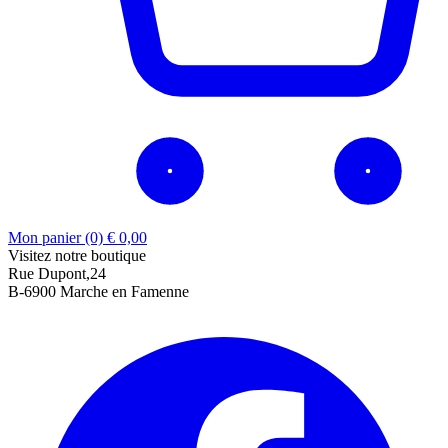
Mon panier (0)
€
0,00
Visitez notre boutique
Rue Dupont,24
B-6900 Marche en Famenne