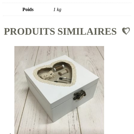
Poids
1 kg
PRODUITS SIMILAIRES