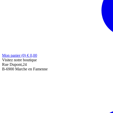
Mon panier (0)
€
0,00
Visitez notre boutique
Rue Dupont,24
B-6900 Marche en Famenne