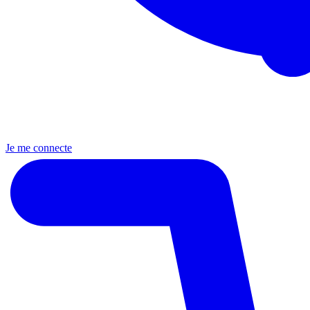
Je me connecte