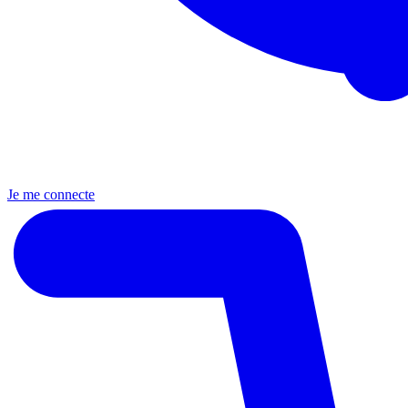
Je me connecte