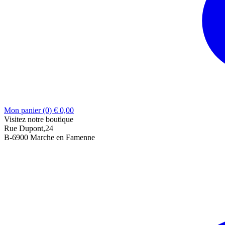
Mon panier (0)
€
0,00
Visitez notre boutique
Rue Dupont,24
B-6900 Marche en Famenne