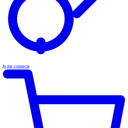
Je me connecte