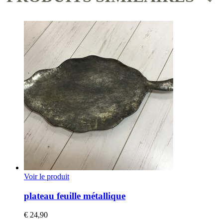
Voir le produit
plateau feuille métallique
€
24,90