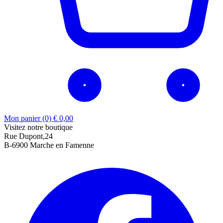
Mon panier (0)
€
0,00
Visitez notre boutique
Rue Dupont,24
B-6900 Marche en Famenne