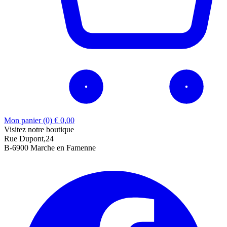
Mon panier (0)
€
0,00
Visitez notre boutique
Rue Dupont,24
B-6900 Marche en Famenne