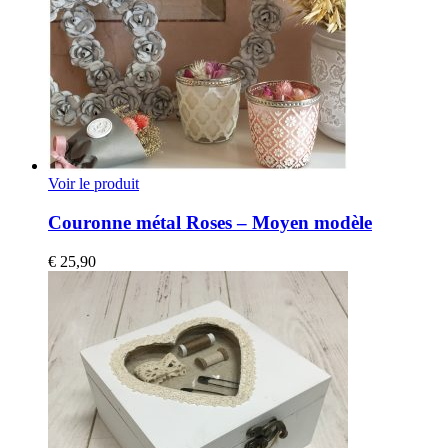
Voir le produit
Couronne métal Roses – Moyen modèle
€
25,90