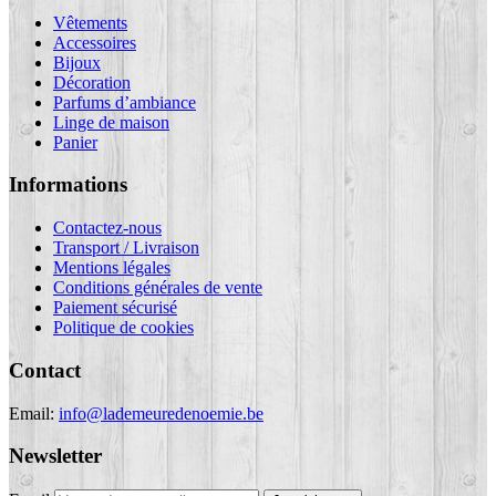
Vêtements
Accessoires
Bijoux
Décoration
Parfums d’ambiance
Linge de maison
Panier
Informations
Contactez-nous
Transport / Livraison
Mentions légales
Conditions générales de vente
Paiement sécurisé
Politique de cookies
Contact
Email:
info@lademeuredenoemie.be
Newsletter