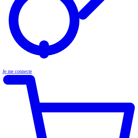
Je me connecte