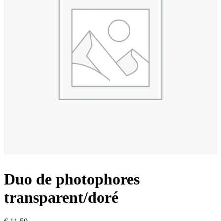
Duo de photophores
transparent/doré