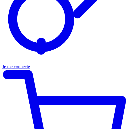
Je me connecte