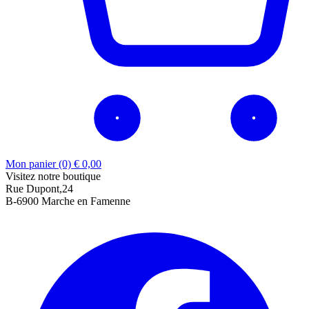
Mon panier (0)
€
0,00
Visitez notre boutique
Rue Dupont,24
B-6900 Marche en Famenne