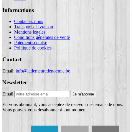
Informations
Contactez-nous
Transport / Livraison
Mentions légales
Conditions générales de vente
Paiement sécurisé
Politique de cookies
Contact
Email:
info@lademeuredenoemie.be
Newsletter
Email
Je m'abonne
En vous abonnant, vous acceptez de recevoir des emails de nous.
Vous pouvez vous desabonner à tout moment.