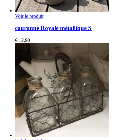
Voir le produit
couronne Royale métallique S
€
12,90