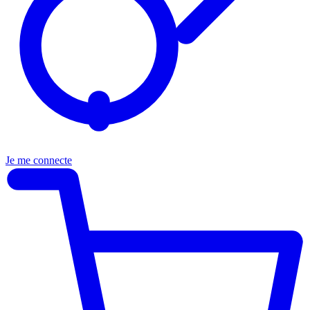
Je me connecte