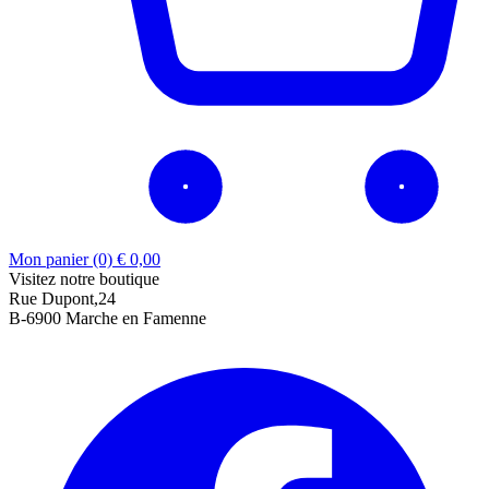
Mon panier (0)
€
0,00
Visitez notre boutique
Rue Dupont,24
B-6900 Marche en Famenne