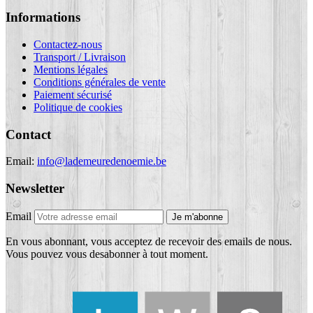
Informations
Contactez-nous
Transport / Livraison
Mentions légales
Conditions générales de vente
Paiement sécurisé
Politique de cookies
Contact
Email:
info@lademeuredenoemie.be
Newsletter
Email
Je m'abonne
En vous abonnant, vous acceptez de recevoir des emails de nous.
Vous pouvez vous desabonner à tout moment.