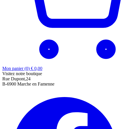
Mon panier (0)
€
0,00
Visitez notre boutique
Rue Dupont,24
B-6900 Marche en Famenne