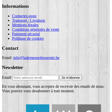
Informations
Contactez-nous
Transport / Livraison
Mentions légales
Conditions générales de vente
Paiement sécurisé
Politique de cookies
Contact
Email:
info@lademeuredenoemie.be
Newsletter
Email
Je m'abonne
En vous abonnant, vous acceptez de recevoir des emails de nous.
Vous pouvez vous desabonner à tout moment.