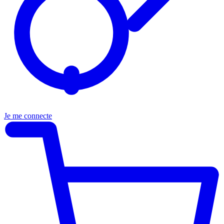
Je me connecte