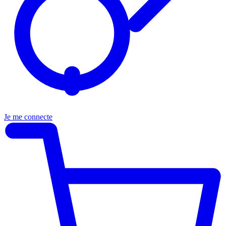
Je me connecte