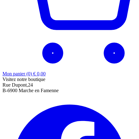
Mon panier (0)
€
0,00
Visitez notre boutique
Rue Dupont,24
B-6900 Marche en Famenne